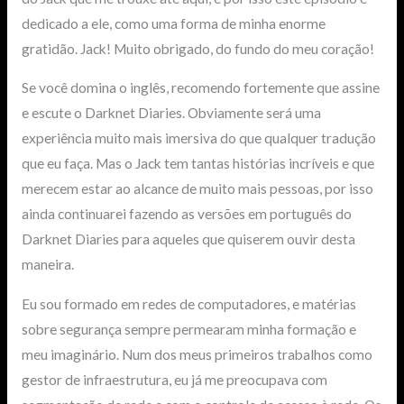
dedicado a ele, como uma forma de minha enorme
gratidão. Jack! Muito obrigado, do fundo do meu coração!
Se você domina o inglês, recomendo fortemente que assine
e escute o Darknet Diaries. Obviamente será uma
experiência muito mais imersiva do que qualquer tradução
que eu faça. Mas o Jack tem tantas histórias incríveis e que
merecem estar ao alcance de muito mais pessoas, por isso
ainda continuarei fazendo as versões em português do
Darknet Diaries para aqueles que quiserem ouvir desta
maneira.
Eu sou formado em redes de computadores, e matérias
sobre segurança sempre permearam minha formação e
meu imaginário. Num dos meus primeiros trabalhos como
gestor de infraestrutura, eu já me preocupava com