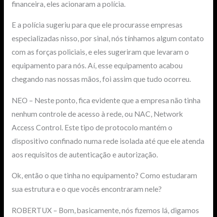
financeira, eles acionaram a polícia.
E a polícia sugeriu para que ele procurasse empresas
especializadas nisso, por sinal, nós tínhamos algum contato
com as forças policiais, e eles sugeriram que levaram o
equipamento para nós. Aí, esse equipamento acabou
chegando nas nossas mãos, foi assim que tudo ocorreu.
NEO – Neste ponto, fica evidente que a empresa não tinha
nenhum controle de acesso à rede, ou NAC, Network
Access Control. Este tipo de protocolo mantém o
dispositivo confinado numa rede isolada até que ele atenda
aos requisitos de autenticação e autorização.
Ok, então o que tinha no equipamento? Como estudaram
sua estrutura e o que vocês encontraram nele?
ROBERTUX – Bom, basicamente, nós fizemos lá, digamos