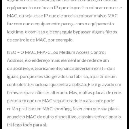
equipamento e coloca o IP que ele precisa colocar com esse
MAC, ou seja, esse IP que ele precisa colocar mais o MAC
faz com que o equipamento pareça com o equipamento
legítimo, e com isso ele conseguia bypassar alguns filtros
de controle de MAC, por exemplo.
NEO – O MAC, M-A-C., ou Medium Access Control
Address, é o endereço mais elementar de rede de um
dispositivo, e, teoricamente, nunca deveriam existir dois
iguais, porque eles são gerados na fábrica, a partir de um
controle internacional que evita a colisão. Ele é gravado em
firmware para não ser alterado. Mas, muitas placas de rede
permitem que um MAC seja alterado e o atacante pode
então praticar um MAC spoofing, fazer com que sua placa
anuncie o MAC de outro dispositivo, e assim redirecionar o
tráfego todo para si.