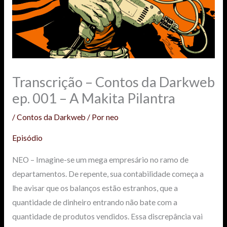
Transcrição – Contos da Darkweb
ep. 001 – A Makita Pilantra
/
Contos da Darkweb
/ Por
neo
Episódio
NEO – Imagine-se um mega empresário no ramo de
departamentos. De repente, sua contabilidade começa a
lhe avisar que os balanços estão estranhos, que a
quantidade de dinheiro entrando não bate com a
quantidade de produtos vendidos. Essa discrepância vai