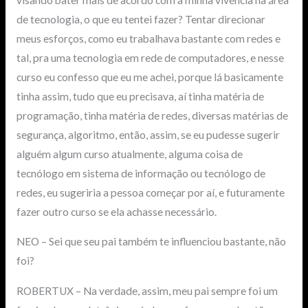
de tecnologia, o que eu tentei fazer? Tentar direcionar
meus esforços, como eu trabalhava bastante com redes e
tal, pra uma tecnologia em rede de computadores, e nesse
curso eu confesso que eu me achei, porque lá basicamente
tinha assim, tudo que eu precisava, aí tinha matéria de
programação, tinha matéria de redes, diversas matérias de
segurança, algoritmo, então, assim, se eu pudesse sugerir
alguém algum curso atualmente, alguma coisa de
tecnólogo em sistema de informação ou tecnólogo de
redes, eu sugeriria a pessoa começar por aí, e futuramente
fazer outro curso se ela achasse necessário.
NEO – Sei que seu pai também te influenciou bastante, não
foi?
ROBERTUX – Na verdade, assim, meu pai sempre foi um