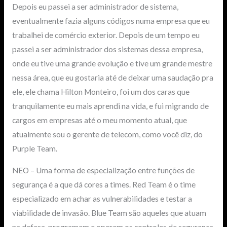
Depois eu passei a ser administrador de sistema,
eventualmente fazia alguns códigos numa empresa que eu
trabalhei de comércio exterior. Depois de um tempo eu
passei a ser administrador dos sistemas dessa empresa,
onde eu tive uma grande evolução e tive um grande mestre
nessa área, que eu gostaria até de deixar uma saudação pra
ele, ele chama Hilton Monteiro, foi um dos caras que
tranquilamente eu mais aprendi na vida, e fui migrando de
cargos em empresas até o meu momento atual, que
atualmente sou o gerente de telecom, como você diz, do
Purple Team.
NEO – Uma forma de especialização entre funções de
segurança é a que dá cores a times. Red Team é o time
especializado em achar as vulnerabilidades e testar a
viabilidade de invasão. Blue Team são aqueles que atuam