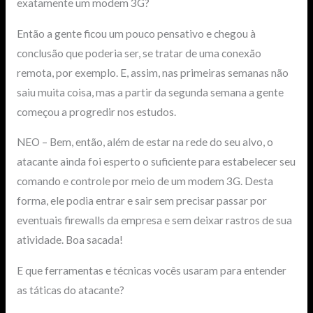
exatamente um modem 3G?
Então a gente ficou um pouco pensativo e chegou à
conclusão que poderia ser, se tratar de uma conexão
remota, por exemplo. E, assim, nas primeiras semanas não
saiu muita coisa, mas a partir da segunda semana a gente
começou a progredir nos estudos.
NEO – Bem, então, além de estar na rede do seu alvo, o
atacante ainda foi esperto o suficiente para estabelecer seu
comando e controle por meio de um modem 3G. Desta
forma, ele podia entrar e sair sem precisar passar por
eventuais firewalls da empresa e sem deixar rastros de sua
atividade. Boa sacada!
E que ferramentas e técnicas vocês usaram para entender
as táticas do atacante?