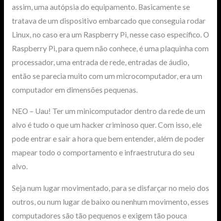
assim, uma autópsia do equipamento. Basicamente se
tratava de um dispositivo embarcado que conseguia rodar
Linux, no caso era um Raspberry Pi, nesse caso específico. O
Raspberry Pi, para quem não conhece, é uma plaquinha com
processador, uma entrada de rede, entradas de áudio,
então se parecia muito com um microcomputador, era um
computador em dimensões pequenas.
NEO – Uau! Ter um minicomputador dentro da rede de um
alvo é tudo o que um hacker criminoso quer. Com isso, ele
pode entrar e sair a hora que bem entender, além de poder
mapear todo o comportamento e infraestrutura do seu
alvo.
Seja num lugar movimentado, para se disfarçar no meio dos
outros, ou num lugar de baixo ou nenhum movimento, esses
computadores são tão pequenos e exigem tão pouca