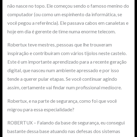
não nasce no topo. Ele começou sendo o famoso menino do
computador (ou como um espinhento da informática, se
você pegou a referência). Ele passava cabos em canaletas e
hoje em dia é gerente de time numa enorme telecom.
Robertux teve mestres, pessoas que lhe trouxeram
inspiração e contribuíram com vários tijolos neste castelo.
Este é um importante aprendizado para a recente geração
digital, que nasceu num ambiente apressado e por isso
tende a querer pular etapas. Se você continuar agindo
assim, certamente vai findar num profissional medíocre.
Robertux, e na parte de segurança, como foi que você
migrou para essa especialidade?
ROBERTUX – Falando da base de segurança, eu consegui
bastante dessa base atuando nas defesas dos sistemas