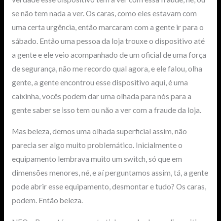
se não tem nada a ver. Os caras, como eles estavam com
uma certa urgência, então marcaram com a gente ir para o
sábado. Então uma pessoa da loja trouxe o dispositivo até
a gente e ele veio acompanhado de um oficial de uma força
de segurança, não me recordo qual agora, e ele falou, olha
gente, a gente encontrou esse dispositivo aqui, é uma
caixinha, vocês podem dar uma olhada para nós para a
gente saber se isso tem ou não a ver com a fraude da loja.
Mas beleza, demos uma olhada superficial assim, não
parecia ser algo muito problemático. Inicialmente o
equipamento lembrava muito um switch, só que em
dimensões menores, né, e aí perguntamos assim, tá, a gente
pode abrir esse equipamento, desmontar e tudo? Os caras,
podem. Então beleza.