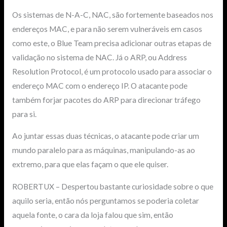
Os sistemas de N-A-C, NAC, são fortemente baseados nos
endereços MAC, e para não serem vulneráveis em casos
como este, o Blue Team precisa adicionar outras etapas de
validação no sistema de NAC. Já o ARP, ou Address
Resolution Protocol, é um protocolo usado para associar o
endereço MAC com o endereço IP. O atacante pode
também forjar pacotes do ARP para direcionar tráfego
para si.
Ao juntar essas duas técnicas, o atacante pode criar um
mundo paralelo para as máquinas, manipulando-as ao
extremo, para que elas façam o que ele quiser.
ROBERTUX – Despertou bastante curiosidade sobre o que
aquilo seria, então nós perguntamos se poderia coletar
aquela fonte, o cara da loja falou que sim, então