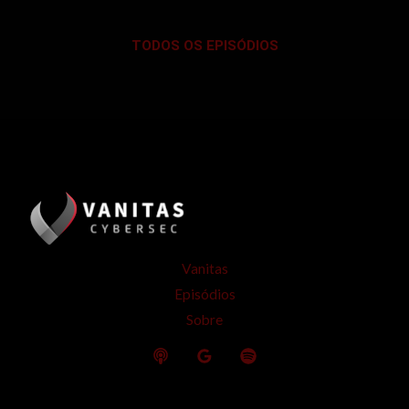
TODOS OS EPISÓDIOS
Vanitas
Episódios
Sobre